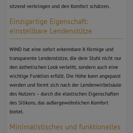
sitzend verbringen und den Komfort schätzen.
Einzigartige Eigenschaft:
einstellbare Lendenstütze
WIND hat eine sofort erkennbare X-förmige und
transparente Lendenstütze, die dem Stuhl nicht nur
den ästhetischen Look verleiht, sondern auch eine
wichtige Funktion erfüllt. Die Höhe kann angepasst
werden und formt sich nach der Lendenwirbelsäule
des Nutzers – durch die elastischen Eigenschaften
des Silikons, das außergewöhnlichen Komfort
bietet.
Minimalistisches und funktionelles