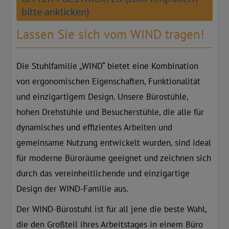
bitte anklicken)
Lassen Sie sich vom WIND tragen!
Die Stuhlfamilie „WIND“ bietet eine Kombination
von ergonomischen Eigenschaften, Funktionalität
und einzigartigem Design. Unsere Bürostühle,
hohen Drehstühle und Besucherstühle, die alle für
dynamisches und effizientes Arbeiten und
gemeinsame Nutzung entwickelt wurden, sind ideal
für moderne Büroräume geeignet und zeichnen sich
durch das vereinheitlichende und einzigartige
Design der WIND-Familie aus.
Der WIND-Bürostuhl ist für all jene die beste Wahl,
die den Großteil ihres Arbeitstages in einem Büro