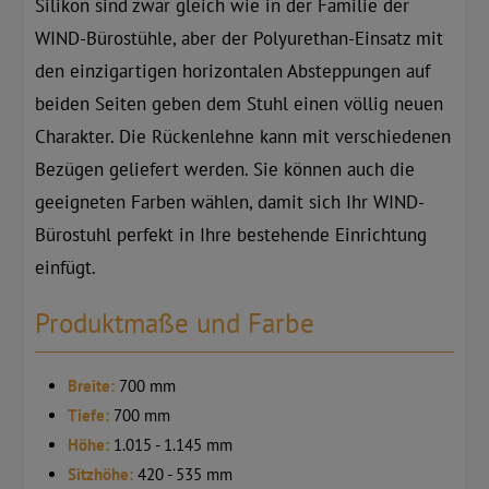
Silikon sind zwar gleich wie in der Familie der
WIND-Bürostühle, aber der Polyurethan-Einsatz mit
den einzigartigen horizontalen Absteppungen auf
beiden Seiten geben dem Stuhl einen völlig neuen
Charakter. Die Rückenlehne kann mit verschiedenen
Bezügen geliefert werden. Sie können auch die
geeigneten Farben wählen, damit sich Ihr WIND-
Bürostuhl perfekt in Ihre bestehende Einrichtung
einfügt.
Produktmaße und Farbe
Breite:
700 mm
Tiefe:
700 mm
Höhe:
1.015 - 1.145 mm
Sitzhöhe:
420 - 535 mm