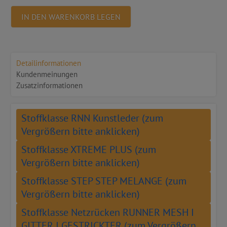
IN DEN WARENKORB LEGEN
Detailinformationen
Kundenmeinungen
Zusatzinformationen
Stoffklasse RNN Kunstleder (zum
Vergrößern bitte anklicken)
Stoffklasse XTREME PLUS (zum
Vergrößern bitte anklicken)
Stoffklasse STEP STEP MELANGE (zum
Vergrößern bitte anklicken)
Stoffklasse Netzrücken RUNNER MESH I
GITTER I GESTRICKTER (zum Vergrößern