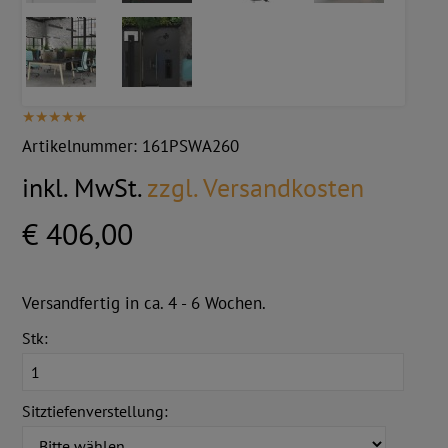
Artikelnummer:
161PSWA260
inkl. MwSt.
zzgl. Versandkosten
€ 406,00
Versandfertig in ca. 4 - 6 Wochen.
Stk:
Sitztiefenverstellung: