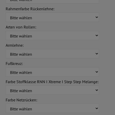
Rahmenfarbe Rückenlehne:
Arten von Rollen:
Armlehne:
Fußkreuz:
Farbe Stoffklasse RNN I Xtreme I Step Step Melange:
Farbe Netzrücken: