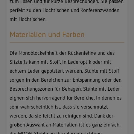
zum Essen und für kurze Besprechungen. Sie passen
perfekt zu den Hochtischen und Konferenzwänden
mit Hochtischen.
Materialien und Farben
Die Monoblockeinheit der Rückenlehne und des
Sitzteils kann mit Stoff, in Lederoptik oder mit
echtem Leder gepolstert werden. Stühle mit Stoff
sorgen in den Bereichen zur Entspannung oder den
Besprechungszonen für Behagen. Stühle mit Leder
eignen sich hervorragend für Bereiche, in denen es
sehr wahrscheinlich ist, dass sie verschmutzt
werden, da sie leicht zu reinigen sind. Dank der
großen Auswahl an Materialien ist es ganz einfach,
die MOON-Stühle an Ihre Büroeinrichtung