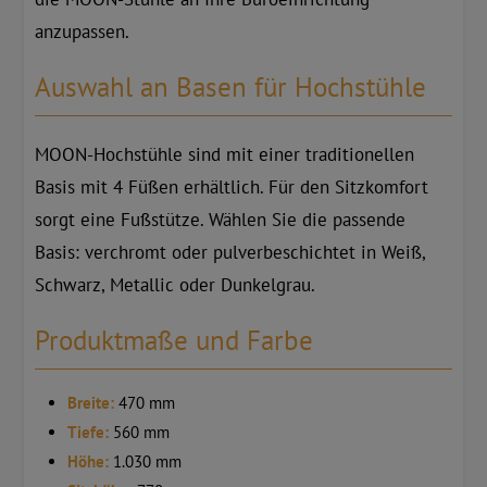
anzupassen.
Auswahl an Basen für Hochstühle
MOON-Hochstühle sind mit einer traditionellen
Basis mit 4 Füßen erhältlich. Für den Sitzkomfort
sorgt eine Fußstütze. Wählen Sie die passende
Basis: verchromt oder pulverbeschichtet in Weiß,
Schwarz, Metallic oder Dunkelgrau.
Produktmaße und Farbe
Breite:
470 mm
Tiefe:
560 mm
Höhe:
1.030 mm