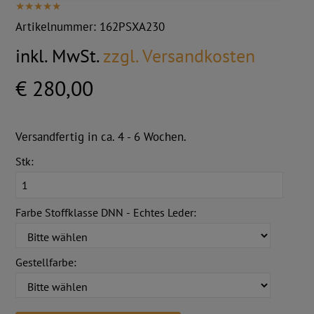
Artikelnummer:
162PSXA230
inkl. MwSt.
zzgl. Versandkosten
€ 280,00
Versandfertig in ca. 4 - 6 Wochen.
Stk:
Farbe Stoffklasse DNN - Echtes Leder:
Gestellfarbe: