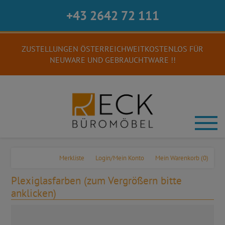
+43 2642 72 111
ZUSTELLUNGEN ÖSTERREICHWEITKOSTENLOS FÜR
NEUWARE UND GEBRAUCHTWARE !!
Merkliste
Login/Mein Konto
Mein Warenkorb
(0)
Plexiglasfarben (zum Vergrößern bitte
anklicken)