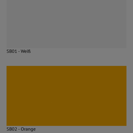
SB01 - Weiß
SB02 - Orange