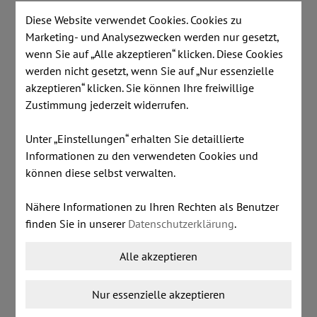
Diese Website verwendet Cookies. Cookies zu
Marketing- und Analysezwecken werden nur gesetzt,
wenn Sie auf „Alle akzeptieren“ klicken. Diese Cookies
werden nicht gesetzt, wenn Sie auf „Nur essenzielle
akzeptieren“ klicken. Sie können Ihre freiwillige
Zustimmung jederzeit widerrufen.
Unter „Einstellungen“ erhalten Sie detaillierte
Informationen zu den verwendeten Cookies und
können diese selbst verwalten.
SB03 - Hellblau
Nähere Informationen zu Ihren Rechten als Benutzer
finden Sie in unserer
Datenschutzerklärung
.
Alle akzeptieren
Nur essenzielle akzeptieren