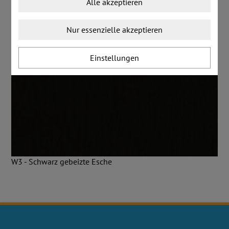
Alle akzeptieren
Nur essenzielle akzeptieren
Einstellungen
W3 - Schwarz gebeizte Esche