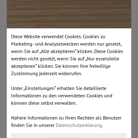
Diese Website verwendet Cookies. Cookies zu
Marketing- und Analysezwecken werden nur gesetzt,
wenn Sie auf „Alle akzeptieren“ klicken. Diese Cookies
werden nicht gesetzt, wenn Sie auf „Nur essenzielle
akzeptieren“ klicken. Sie können Ihre freiwillige
Zustimmung jederzeit widerrufen.
Unter „Einstellungen“ erhalten Sie detaillierte
W1 - Esche
Informationen zu den verwendeten Cookies und
können diese selbst verwalten.
Nähere Informationen zu Ihren Rechten als Benutzer
finden Sie in unserer
Datenschutzerklärung
.