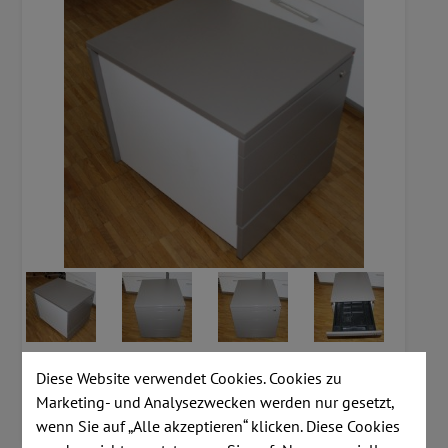
Diese Website verwendet Cookies. Cookies zu
Marketing- und Analysezwecken werden nur gesetzt,
wenn Sie auf „Alle akzeptieren“ klicken. Diese Cookies