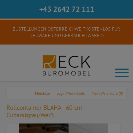
+43 2642 72 111
ZUSTELLUNGEN ÖSTERREICHWEITKOSTENLOS FÜR
NEUWARE UND GEBRAUCHTWARE !!
Merkliste
Login/Mein Konto
Mein Warenkorb
(0)
Rollcontainer BLAHA - 60 cm -
Cubanitgrau/Weiß