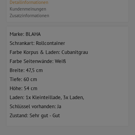
Detailinformationen
Kundenmeinungen
Zusatzinformationen
Marke: BLAHA
Schrankart: Rollcontainer
Farbe Korpus & Laden: Cubanitgrau
Farbe Seitenwände: Weiß
Breite: 47,5 cm
Tiefe: 60 cm
Höhe: 54 cm
Laden: 1x Kleinteillade, 3x Laden,
Schlüssel vorhanden: Ja
Zustand: Sehr gut - Gut