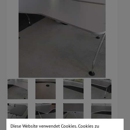
Diese Website verwendet Cookies. Cookies zu