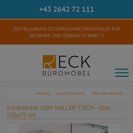
+43 2642 72 111
ZUSTELLUNGEN ÖSTERREICHWEITKOSTENLOS FÜR
NEUWARE UND GEBRAUCHTWARE !!
Merkliste
Login/Mein Konto
Mein Warenkorb
(0)
Schreibtisch USM HALLER TISCH - Glas -
150x75 cm