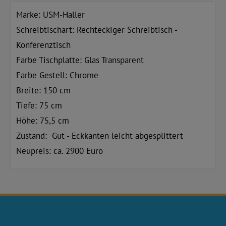
Marke: USM-Haller
Schreibtischart: Rechteckiger Schreibtisch -
Konferenztisch
Farbe Tischplatte: Glas Transparent
Farbe Gestell: Chrome
Breite: 150 cm
Tiefe: 75 cm
Höhe: 75,5 cm
Zustand: Gut - Eckkanten leicht abgesplittert
Neupreis: ca. 2900 Euro