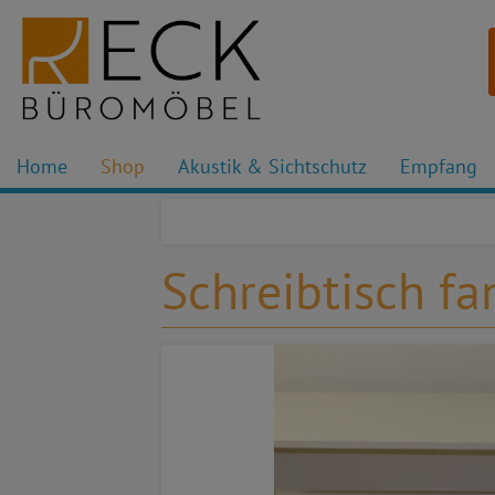
Home
Shop
Akustik & Sichtschutz
Empfang
Schreibtisch f