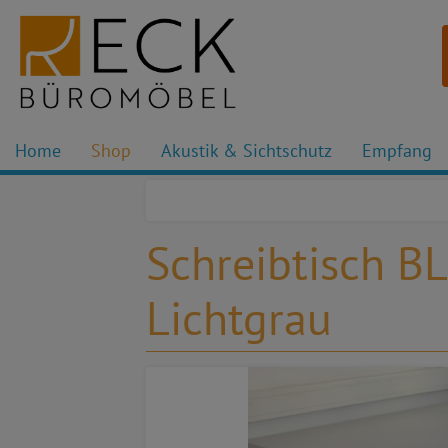
Home
Shop
Akustik & Sichtschutz
Empfang
Schreibtisch B
Lichtgrau