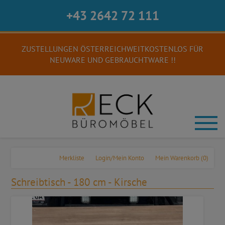
+43 2642 72 111
ZUSTELLUNGEN ÖSTERREICHWEITKOSTENLOS FÜR
NEUWARE UND GEBRAUCHTWARE !!
Merkliste
Login/Mein Konto
Mein Warenkorb
(0)
Schreibtisch - 180 cm - Kirsche