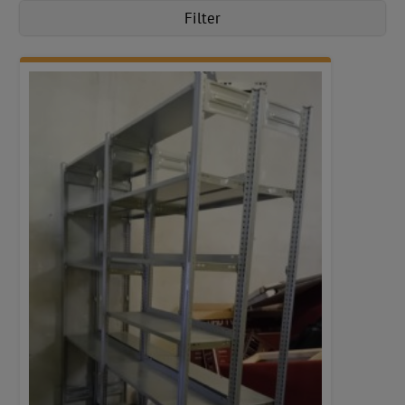
Filter