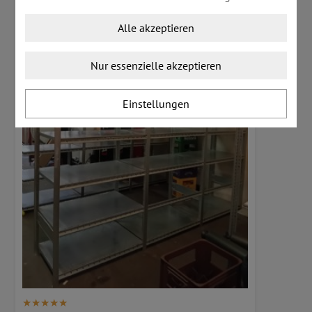
Alle akzeptieren
Nur essenzielle akzeptieren
Einstellungen