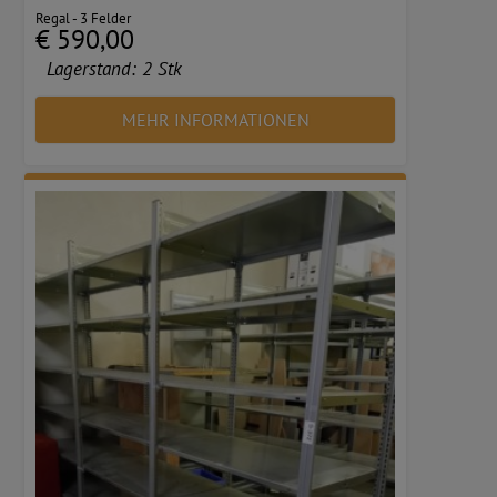
Regal - 3 Felder
€ 590,00
Lagerstand:
2 Stk
MEHR INFORMATIONEN