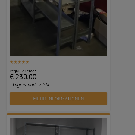
Regal - 2 Felder
€ 230,00
Lagerstand:
2 Stk
MEHR INFORMATIONEN