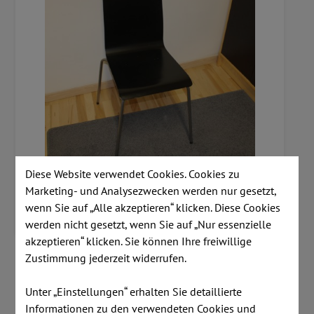
Diese Website verwendet Cookies. Cookies zu
Marketing- und Analysezwecken werden nur gesetzt,
wenn Sie auf „Alle akzeptieren“ klicken. Diese Cookies
werden nicht gesetzt, wenn Sie auf „Nur essenzielle
akzeptieren“ klicken. Sie können Ihre freiwillige
Zustimmung jederzeit widerrufen.
Artikelnummer:
A1274
Unter „Einstellungen“ erhalten Sie detaillierte
Informationen zu den verwendeten Cookies und