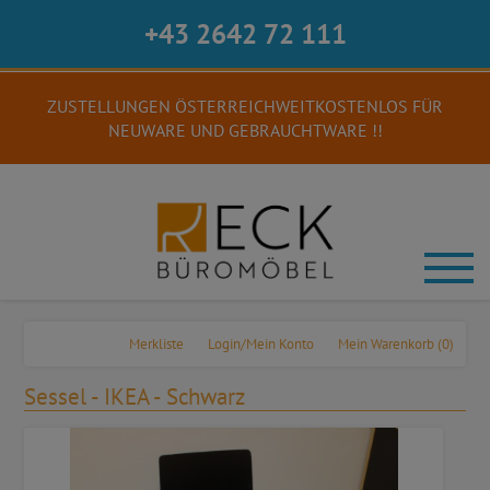
+43 2642 72 111
ZUSTELLUNGEN ÖSTERREICHWEITKOSTENLOS FÜR
NEUWARE UND GEBRAUCHTWARE !!
Merkliste
Login/Mein Konto
Mein Warenkorb
(0)
Sessel - IKEA - Schwarz