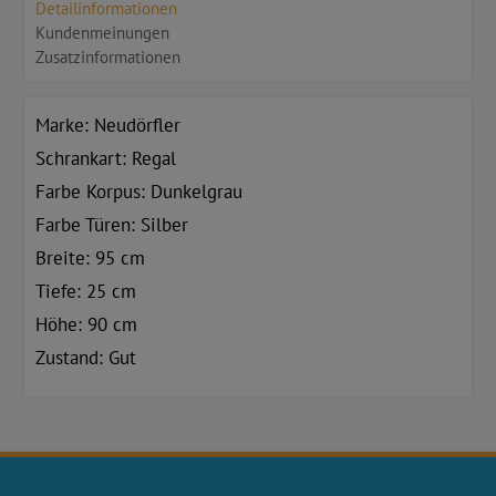
Detailinformationen
Kundenmeinungen
Zusatzinformationen
Marke: Neudörfler
Schrankart: Regal
Farbe Korpus: Dunkelgrau
Farbe Türen: Silber
Breite: 95 cm
Tiefe: 25 cm
Höhe: 90 cm
Zustand: Gut