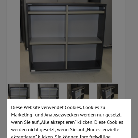
Diese Website verwendet Cookies. Cookies zu
Marketing- und Analysezwecken werden nur gesetzt,
wenn Sie auf „Alle akzeptieren“ klicken. Diese Cookies
werden nicht gesetzt, wenn Sie auf „Nur essenzielle
akzeptieren“ klicken. Sie können Ihre freiwillige