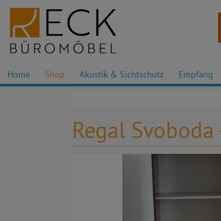
Home
Shop
Akustik & Sichtschutz
Empfang
Regal Svoboda 