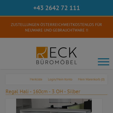
+43 2642 72 111
ZUSTELLUNGEN ÖSTERREICHWEITKOSTENLOS FÜR
NEUWARE UND GEBRAUCHTWARE !!
Merkliste
Login/Mein Konto
Mein Warenkorb
(0)
Regal Hali - 160cm - 3 OH - Silber