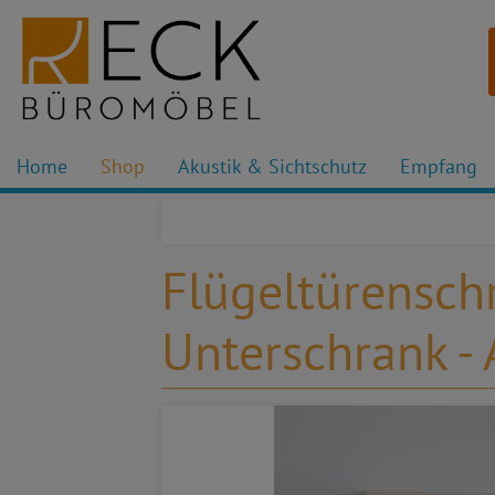
Home
Shop
Akustik & Sichtschutz
Empfang
Flügeltürensch
Unterschrank -