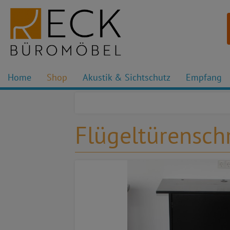
Home
Shop
Akustik & Sichtschutz
Empfang
Flügeltürensch