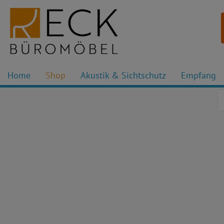
Home
Shop
Akustik & Sichtschutz
Empfang