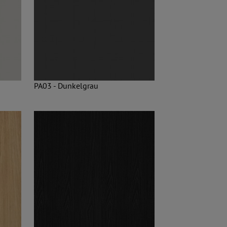
PA03 - Dunkelgrau