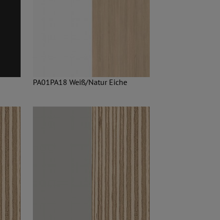
PA01PA18 Weiß/Natur Eiche