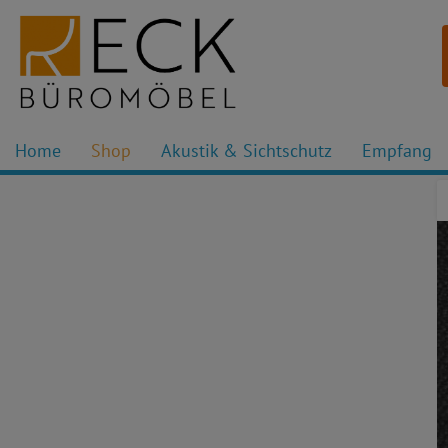
Home
Shop
Akustik & Sichtschutz
Empfang