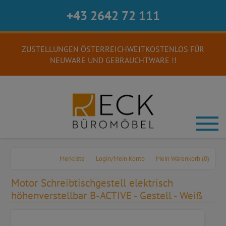
+43 2642 72 111
ZUSTELLUNGEN ÖSTERREICHWEITKOSTENLOS FÜR
NEUWARE UND GEBRAUCHTWARE !!
Merkliste
Login/Mein Konto
Mein Warenkorb
(0)
Motor Schreibtischgestell elektrisch
höhenverstellbar B-ACTIVE - Gestell - Weiß