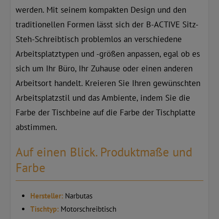
werden. Mit seinem kompakten Design und den
traditionellen Formen lässt sich der B-ACTIVE Sitz-
Steh-Schreibtisch problemlos an verschiedene
Arbeitsplatztypen und -größen anpassen, egal ob es
sich um Ihr Büro, Ihr Zuhause oder einen anderen
Arbeitsort handelt. Kreieren Sie Ihren gewünschten
Arbeitsplatzstil und das Ambiente, indem Sie die
Farbe der Tischbeine auf die Farbe der Tischplatte
abstimmen.
Auf einen Blick. Produktmaße und
Farbe
Hersteller:
Narbutas
Tischtyp:
Motorschreibtisch