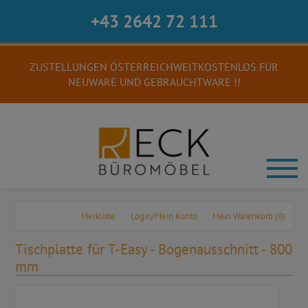
+43 2642 72 111
ZUSTELLUNGEN ÖSTERREICHWEITKOSTENLOS FÜR
NEUWARE UND GEBRAUCHTWARE !!
Merkliste
Login/Mein Konto
Mein Warenkorb
(0)
Tischplatte für T-Easy - Bogenausschnitt - 800
mm