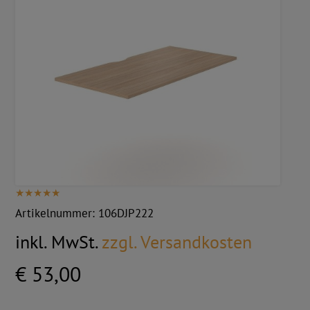
Artikelnummer:
106DJP222
inkl. MwSt.
zzgl. Versandkosten
€ 53,00