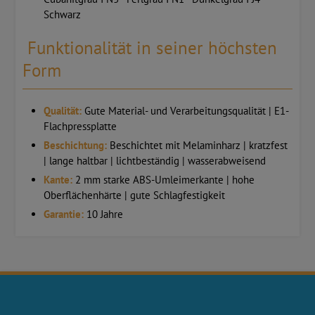
Schwarz
Funktionalität in seiner höchsten
Form
Qualität:
Gute Material- und Verarbeitungsqualität | E1-
Flachpressplatte
Beschichtung:
Beschichtet mit Melaminharz | kratzfest
| lange haltbar | lichtbeständig | wasserabweisend
Kante:
2 mm starke ABS-Umleimerkante | hohe
Oberflächenhärte | gute Schlagfestigkeit
Garantie:
10 Jahre