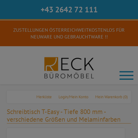
+43 2642 72 111
ZUSTELLUNGEN ÖSTERREICHWEITKOSTENLOS FÜR
NEUWARE UND GEBRAUCHTWARE !!
Merkliste
Login/Mein Konto
Mein Warenkorb
(0)
Schreibtisch T-Easy - Tiefe 800 mm -
verschiedene Größen und Melaminfarben