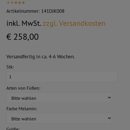
Artikelnummer:
141DJK008
inkl. MwSt.
zzgl. Versandkosten
€ 258,00
Versandfertig in ca. 4-6 Wochen.
Stk:
Arten von Füßen:
Farbe Melamin:
Größe: