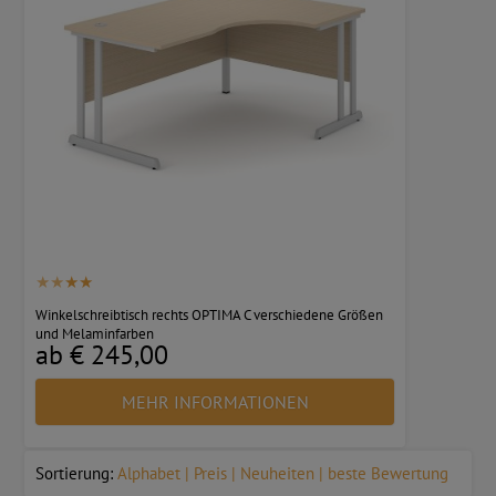
Winkelschreibtisch rechts OPTIMA C verschiedene Größen
und Melaminfarben
ab € 245,00
MEHR INFORMATIONEN
Sortierung:
Alphabet
Preis
Neuheiten
beste Bewertung