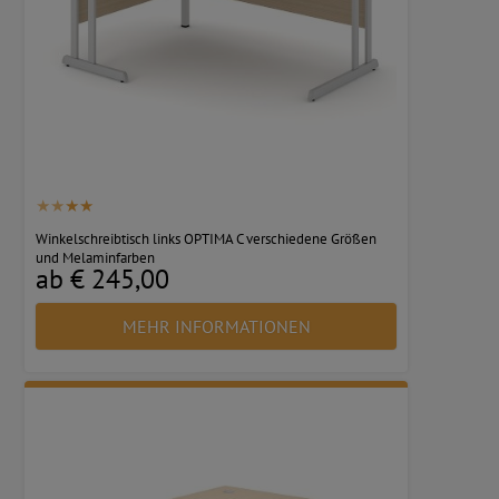
Winkelschreibtisch links OPTIMA C verschiedene Größen
und Melaminfarben
ab € 245,00
MEHR INFORMATIONEN