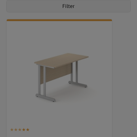
Filter