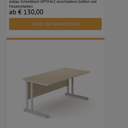
Anbau-Schreibtisch OPTIMA C verschiedene Größen und
Melaminfarben
ab € 130,00
MEHR INFORMATIONEN