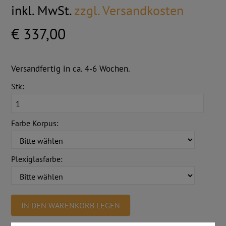
inkl. MwSt.
zzgl. Versandkosten
€ 337,00
Versandfertig in ca. 4-6 Wochen.
Stk:
Farbe Korpus:
Plexiglasfarbe:
IN DEN WARENKORB LEGEN