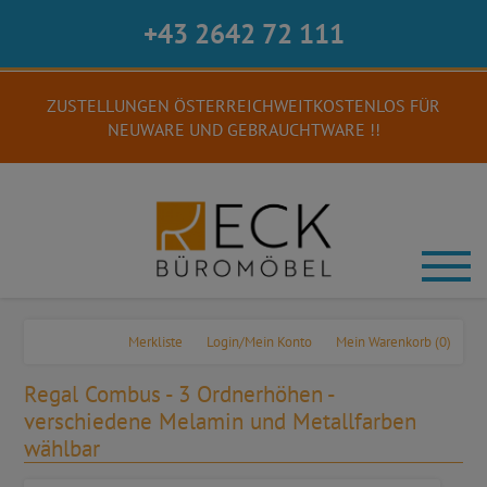
+43 2642 72 111
ZUSTELLUNGEN ÖSTERREICHWEITKOSTENLOS FÜR
NEUWARE UND GEBRAUCHTWARE !!
Merkliste
Login/Mein Konto
Mein Warenkorb
(0)
Regal Combus - 3 Ordnerhöhen -
verschiedene Melamin und Metallfarben
wählbar