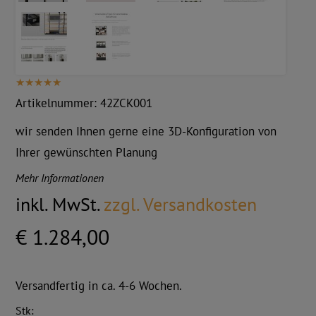
Artikelnummer:
42ZCK001
wir senden Ihnen gerne eine 3D-Konfiguration von
Ihrer gewünschten Planung
Mehr Informationen
inkl. MwSt.
zzgl. Versandkosten
€ 1.284,00
Versandfertig in ca. 4-6 Wochen.
Stk: