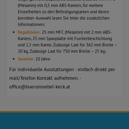
(Melamin) mit 0,5 mm ABS-Kanten, für weitere
Einzelheiten zu den Befestigungsarten und deren
korrekter Auswahl lesen Sie bitte die zusätzlichen
Informationen;
Regalböden:
25 mm MFC (Melamin) mit 2 mm ABS-
Kanten, 25 mm Spanplatte mit Furnierbeschichtung
und 1,5 mm Kante, Zulässige Last für 362 mm Breite –
20 kg, Zulässige Last für 750 mm Breite – 25 kg;
Garantie:
10 Jahre
Für individuelle Ausstattungen - einfach direkt per
mail/Telefon Kontakt aufnehmen. -
office@bueromoebel-keck.at