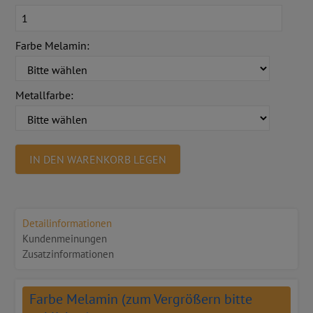
Farbe Melamin:
Metallfarbe:
IN DEN WARENKORB LEGEN
Detailinformationen
Kundenmeinungen
Zusatzinformationen
Farbe Melamin (zum Vergrößern bitte