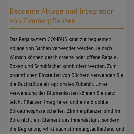
Bequeme Ablage und Integration
von Zimmerpflanzen
Das Regalsystem COMBUS kann zur bequemen
Ablage von Sachen verwendet werden. Je nach
Wunsch können geschlossene oder offene Regale,
Boxen und Schubfächer kombiniert werden. Zum
ordentlichen Einstellen von Büchern verwenden Sie
die Buchstütze als optionales Zubehör. Unter
Verwendung der Blumenkästen können Sie ganz
leicht Pflanzen integrieren und eine biophile
Büroatmosphäre schaffen. Zimmerpflanzen sind im
Büro nicht ein Element des Innendesigns, sondern
die Begrünung wirkt auch stimmungsaufhellend und