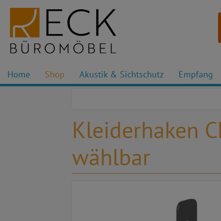
Home
Shop
Akustik & Sichtschutz
Empfang
Kleiderhaken C
wählbar