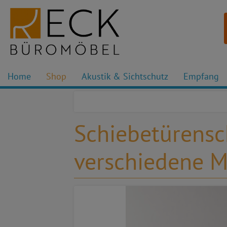
Home
Shop
Akustik & Sichtschutz
Empfang
Schiebetürensc
verschiedene M