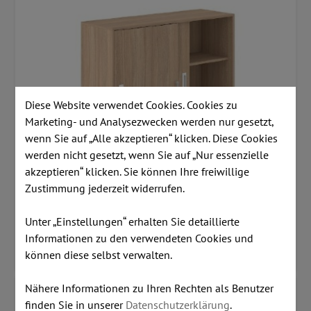
Diese Website verwendet Cookies. Cookies zu
Marketing- und Analysezwecken werden nur gesetzt,
wenn Sie auf „Alle akzeptieren“ klicken. Diese Cookies
werden nicht gesetzt, wenn Sie auf „Nur essenzielle
akzeptieren“ klicken. Sie können Ihre freiwillige
Zustimmung jederzeit widerrufen.
Unter „Einstellungen“ erhalten Sie detaillierte
Informationen zu den verwendeten Cookies und
SERIE CHOICE
können diese selbst verwalten.
Nähere Informationen zu Ihren Rechten als Benutzer
finden Sie in unserer
Datenschutzerklärung
.