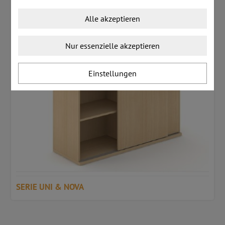
Alle akzeptieren
Nur essenzielle akzeptieren
Einstellungen
SERIE UNI & NOVA