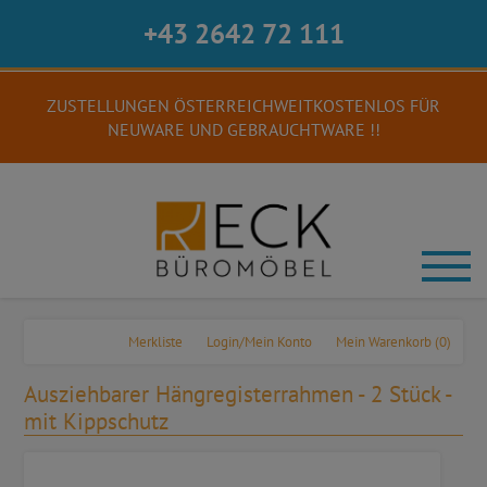
+43 2642 72 111
ZUSTELLUNGEN ÖSTERREICHWEITKOSTENLOS FÜR
NEUWARE UND GEBRAUCHTWARE !!
Merkliste
Login/Mein Konto
Mein Warenkorb
(0)
Ausziehbarer Hängregisterrahmen - 2 Stück -
mit Kippschutz