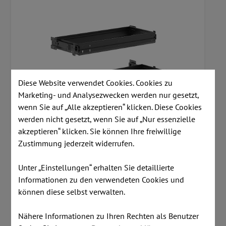
Diese Website verwendet Cookies. Cookies zu
Marketing- und Analysezwecken werden nur gesetzt,
wenn Sie auf „Alle akzeptieren“ klicken. Diese Cookies
werden nicht gesetzt, wenn Sie auf „Nur essenzielle
akzeptieren“ klicken. Sie können Ihre freiwillige
Zustimmung jederzeit widerrufen.
Artikelnummer:
133U0Z005
Unter „Einstellungen“ erhalten Sie detaillierte
inkl. MwSt.
zzgl. Versandkosten
Informationen zu den verwendeten Cookies und
können diese selbst verwalten.
€ 311,00
Nähere Informationen zu Ihren Rechten als Benutzer