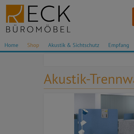
Home
Shop
Akustik & Sichtschutz
Empfang
Akustik-Trenn