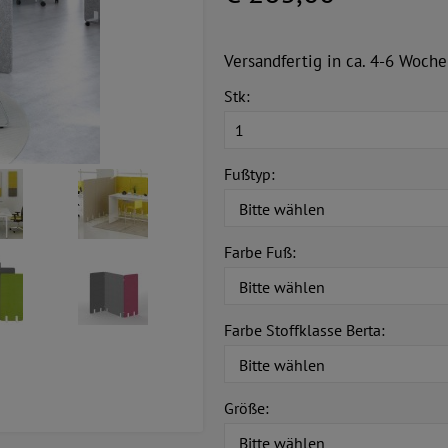
Versandfertig in ca. 4-6 Woche
Stk:
Fußtyp:
Farbe Fuß:
Farbe Stoffklasse Berta:
Größe: