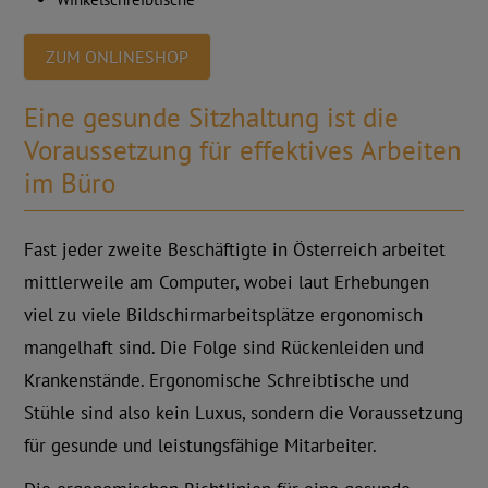
ZUM ONLINESHOP
Eine gesunde Sitzhaltung ist die
Voraussetzung für effektives Arbeiten
im Büro
Fast jeder zweite Beschäftigte in Österreich arbeitet
mittlerweile am Computer, wobei laut Erhebungen
viel zu viele Bildschirmarbeitsplätze ergonomisch
mangelhaft sind. Die Folge sind Rückenleiden und
Krankenstände. Ergonomische Schreibtische und
Stühle sind also kein Luxus, sondern die Voraussetzung
für gesunde und leistungsfähige Mitarbeiter.