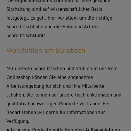
Die ergonomischen Richtlinien für eine gesunde
Sitzhaltung sind auf wissenschaftlicher Basis
festgelegt. Es geht hier vor allem um die richtige
Schreibtischhöhe und die Höhe und Art des
Schreibtischstuhls.
Wohlfühlen am Bürotisch
Mit unseren Schreibtischen und Stühlen in unserem
Onlineshop können Sie eine angenehme
Arbeitsumgebung für sich und Ihre Mitarbeiter
schaffen. Sie können auf unsere hochfunktionalen und
qualitativ hochwertigen Produkte vertrauen. Bei
Bedarf stehen wir gerne für Informationen zur
Verfügung.
Alle unsere Produkte enthalten eine Aufbauanleitung