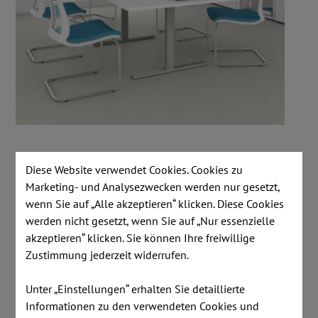
Diese Website verwendet Cookies. Cookies zu
Marketing- und Analysezwecken werden nur gesetzt,
wenn Sie auf „Alle akzeptieren“ klicken. Diese Cookies
werden nicht gesetzt, wenn Sie auf „Nur essenzielle
akzeptieren“ klicken. Sie können Ihre freiwillige
Zustimmung jederzeit widerrufen.
Unter „Einstellungen“ erhalten Sie detaillierte
Informationen zu den verwendeten Cookies und