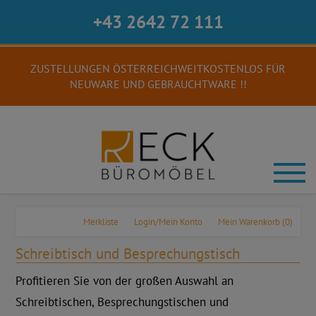
+43 2642 72 111
ZUSTELLUNGEN ÖSTERREICHWEITKOSTENLOS FÜR
NEUWARE UND GEBRAUCHTWARE !!
Merkliste
Login/Mein Konto
Mein Warenkorb
(0)
Schreibtisch und Besprechungstisch
Profitieren Sie von der großen Auswahl an
Schreibtischen, Besprechungstischen und