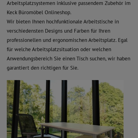
Arbeitsplatzsystemen inklusive passendem Zubehör im
Keck Büromöbel Onlineshop.
Wir bieten Ihnen hochfunktionale Arbeitstische in
verschiedensten Designs und Farben für Ihren
professionellen und ergonomischen Arbeitsplatz. Egal
für welche Arbeitsplatzsituation oder welchen
Anwendungsbereich Sie einen Tisch suchen, wir haben
garantiert den richtigen für Sie.